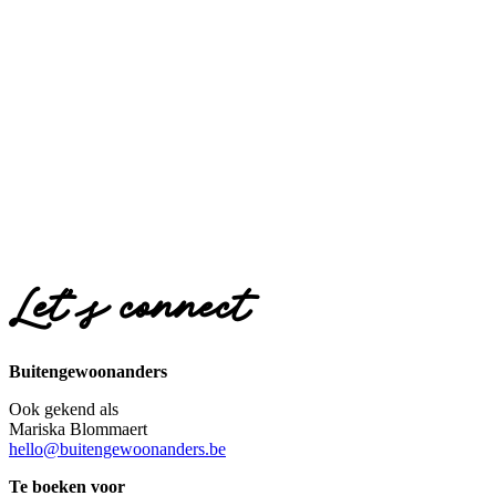
Let’s connect
Buitengewoonanders
Ook gekend als
Mariska Blommaert
hello@buitengewoonanders.be
Te boeken voor