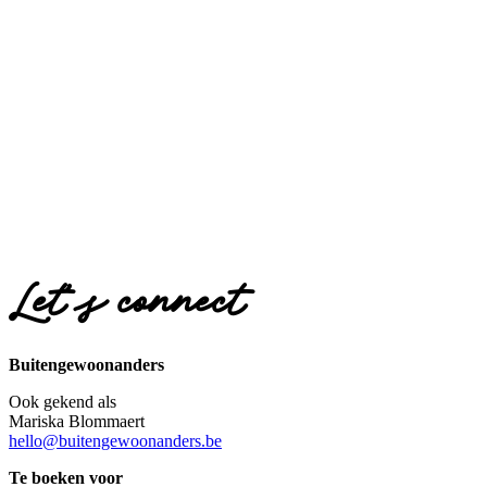
Let’s connect
Buitengewoonanders
Ook gekend als
Mariska Blommaert
hello@buitengewoonanders.be
Te boeken voor